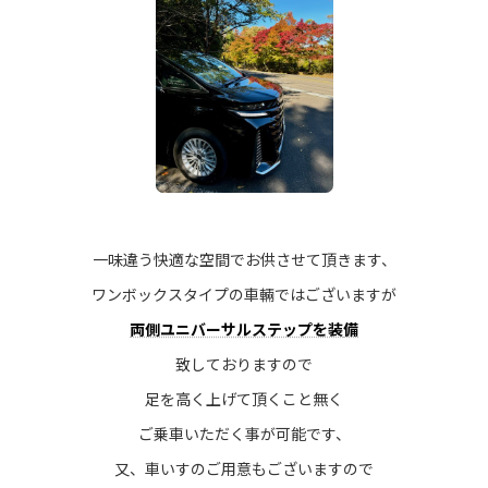
一味違う快適な空間でお供させて頂きます、
ワンボックスタイプの車輛ではございますが
両側ユニバーサルステップを装
備
致しておりますので
足を高く上げて頂くこと無く
ご乗車いただく事が可能です、
又、車いすのご用意もございますので