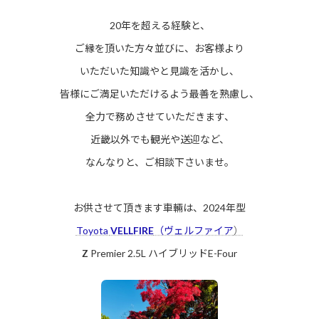
20年を超える経験と、
ご縁を頂いた方々並びに、お客様より
いただいた知識やと見識を活かし、
皆様にご満足いただけるよう最善を熟慮し、
全力で務めさせていただきます、
近畿以外でも観光や送迎など、
なんなりと、ご相談下さいませ。
お供させて頂きます車輛は、2024年型
Toyota
VELLFIRE
（ヴェルファイア
）
Z
Premier 2.5L ハイブリッドE-Four