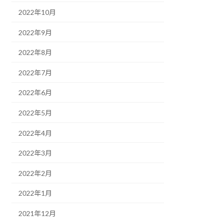
2022年10月
2022年9月
2022年8月
2022年7月
2022年6月
2022年5月
2022年4月
2022年3月
2022年2月
2022年1月
2021年12月