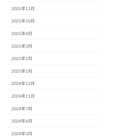
2025年11月
2025年10月
2025年4月
2025年3月
2025年2月
2025年1月
2024年12月
2024年11月
2024年7月
2024年6月
2024年3月