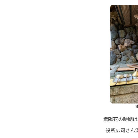
紫陽花の時期は
役所広司さん